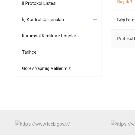
İl Protokol Listesi
İç Kontrol Çalışmaları
Bilgi For
Kurumsal Kimlik Ve Logolar
Protokol 
Tarihçe
Görev Yapmış Valilerimiz