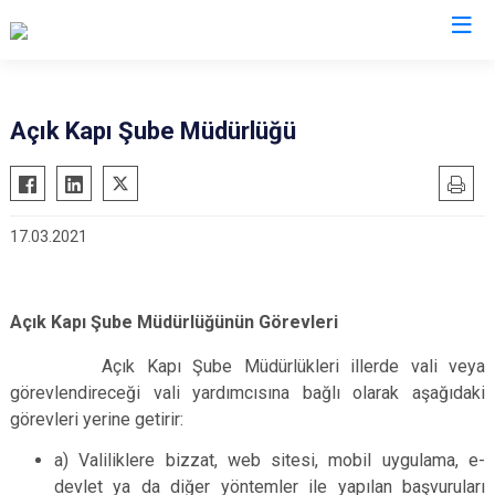
Valilikler
Açık Kapı Şube Müdürlüğü
17.03.2021
Açık Kapı Şube Müdürlüğünün Görevleri
Açık Kapı Şube Müdürlükleri illerde vali veya
görevlendireceği vali yardımcısına bağlı olarak aşağıdaki
görevleri yerine getirir:
a) Valiliklere bizzat, web sitesi, mobil uygulama, e-
devlet ya da diğer yöntemler ile yapılan başvuruları