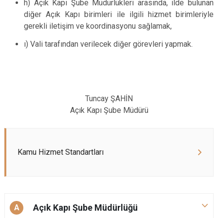
h) Açık Kapı Şube Müdürlükleri arasında, ilde bulunan
diğer Açık Kapı birimleri ile ilgili hizmet birimleriyle
gerekli iletişim ve koordinasyonu sağlamak,
ı) Vali tarafından verilecek diğer görevleri yapmak.
Tuncay ŞAHİN
Açık Kapı Şube Müdürü
Kamu Hizmet Standartları
Açık Kapı Şube Müdürlüğü
A