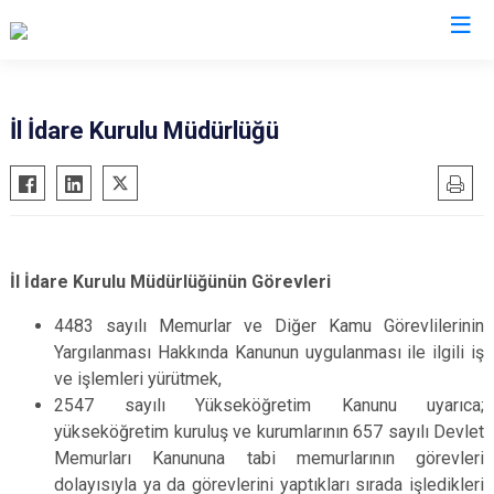
Valilikler
İl İdare Kurulu Müdürlüğü
İl İdare Kurulu Müdürlüğünün Görevleri
4483 sayılı Memurlar ve Diğer Kamu Görevlilerinin
Yargılanması Hakkında Kanunun uygulanması ile ilgili iş
ve işlemleri yürütmek,
2547 sayılı Yükseköğretim Kanunu uyarıca;
yükseköğretim kuruluş ve kurumlarının 657 sayılı Devlet
Memurları Kanununa tabi memurlarının görevleri
dolayısıyla ya da görevlerini yaptıkları sırada işledikleri