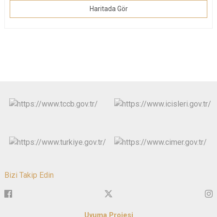
Haritada Gör
Bizi Takip Edin
Uyuma Projesi