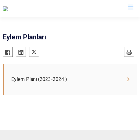
Valilikler
Eylem Planları
Eylem Planı (2023-2024 )